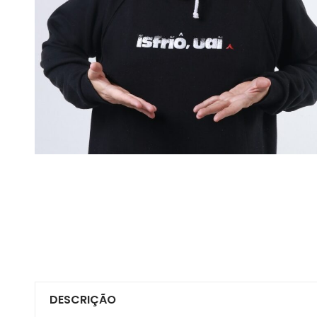
DESCRIÇÃO