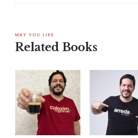
MAY YOU LIKE
Related Books