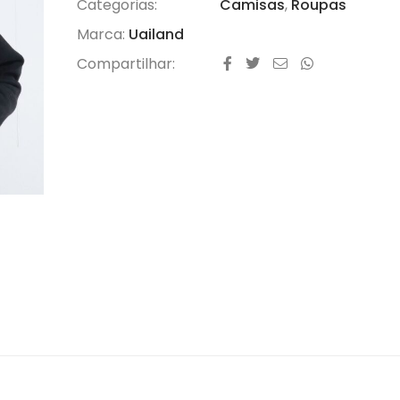
Categorias:
Camisas
,
Roupas
Marca:
Uailand
Compartilhar: